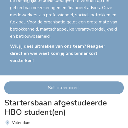
de belangrijkste adviesbedrijven te worden op het
gebied van verzekeringen en financieel advies. Onze
medewerkers zijn professioneel, sociaal, betrokken en
flexibel. Voor de organisatie geldt een grote mate van
betrokkenheid, maatschappelijke verantwoordelijkheid
en betrouwbaarheid.
Wil jij deel uitmaken van ons team? Reageer
direct en wie weet kom jij ons binnenkort
versterken!
Solliciteer direct
Startersbaan afgestudeerde
HBO student(en)
Volendam