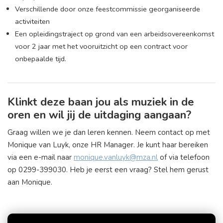
Verschillende door onze feestcommissie georganiseerde
activiteiten
Een opleidingstraject op grond van een arbeidsovereenkomst
voor 2 jaar met het vooruitzicht op een contract voor
onbepaalde tijd.
Klinkt deze baan jou als muziek in de
oren en wil jij de uitdaging aangaan?
Graag willen we je dan leren kennen. Neem contact op met
Monique van Luyk, onze HR Manager. Je kunt haar bereiken
via een e-mail naar
monique.vanluyk@mza.nl
of via telefoon
op 0299-399030. Heb je eerst een vraag? Stel hem gerust
aan Monique.