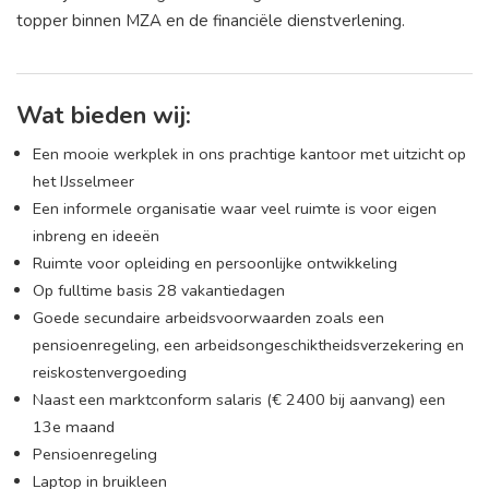
topper binnen MZA en de financiële dienstverlening.
Wat bieden wij:
Een mooie werkplek in ons prachtige kantoor met uitzicht op
het IJsselmeer
Een informele organisatie waar veel ruimte is voor eigen
inbreng en ideeën
Ruimte voor opleiding en persoonlijke ontwikkeling
Op fulltime basis 28 vakantiedagen
Goede secundaire arbeidsvoorwaarden zoals een
pensioenregeling, een arbeidsongeschiktheidsverzekering en
reiskostenvergoeding
Naast een marktconform salaris (€ 2400 bij aanvang) een
13e maand
Pensioenregeling
Laptop in bruikleen