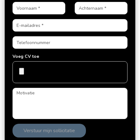
Voeg CV toe