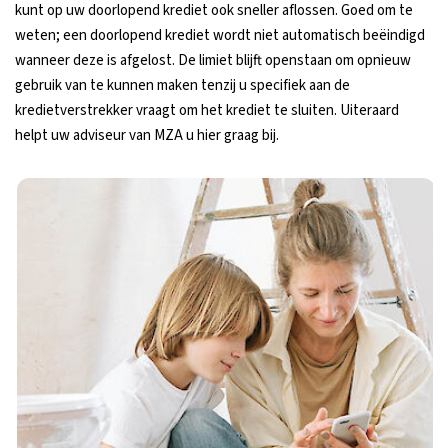
kunt op uw doorlopend krediet ook sneller aflossen. Goed om te
weten; een doorlopend krediet wordt niet automatisch beëindigd
wanneer deze is afgelost. De limiet blijft openstaan om opnieuw
gebruik van te kunnen maken tenzij u specifiek aan de
kredietverstrekker vraagt om het krediet te sluiten. Uiteraard
helpt uw adviseur van MZA u hier graag bij.