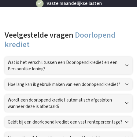
Vaste maandelijkse lasten
Veelgestelde vragen
Doorlopend
krediet
Wat is het verschil tussen een Doorlopend krediet en een
Persoonlijke lening?
Hoe lang kan ik gebruik maken van een doorlopend krediet?
Wordt een doorlopend krediet automatisch afgesloten
wanneer deze is afbetaald?
Geldt bij een doorlopend krediet een vast rentepercentage?