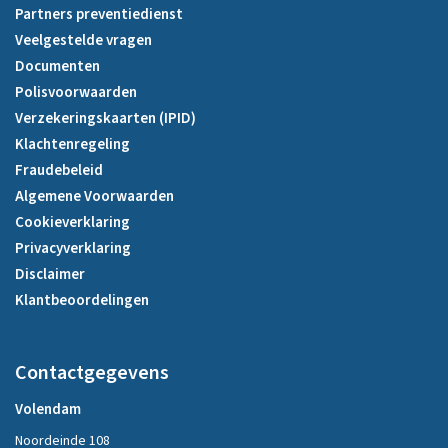
Partners preventiedienst
Veelgestelde vragen
Documenten
Polisvoorwaarden
Verzekeringskaarten (IPID)
Klachtenregeling
Fraudebeleid
Algemene Voorwaarden
Cookieverklaring
Privacyverklaring
Disclaimer
Klantbeoordelingen
Contactgegevens
Volendam
Noordeinde 108