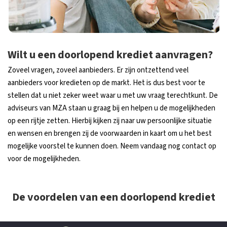
Wilt u een doorlopend krediet aanvragen?
Zoveel vragen, zoveel aanbieders. Er zijn ontzettend veel
aanbieders voor kredieten op de markt. Het is dus best voor te
stellen dat u niet zeker weet waar u met uw vraag terechtkunt. De
adviseurs van MZA staan u graag bij en helpen u de mogelijkheden
op een rijtje zetten. Hierbij kijken zij naar uw persoonlijke situatie
en wensen en brengen zij de voorwaarden in kaart om u het best
mogelijke voorstel te kunnen doen. Neem vandaag nog contact op
voor de mogelijkheden.
De voordelen van een doorlopend krediet