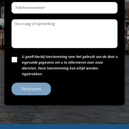
U geeft hierbij toestemming voor het gebruik van de door u
ingevulde gegevens om u te informeren over onze
diensten. Deze toestemming kan altijd worden
ingetrokken.
Versturen