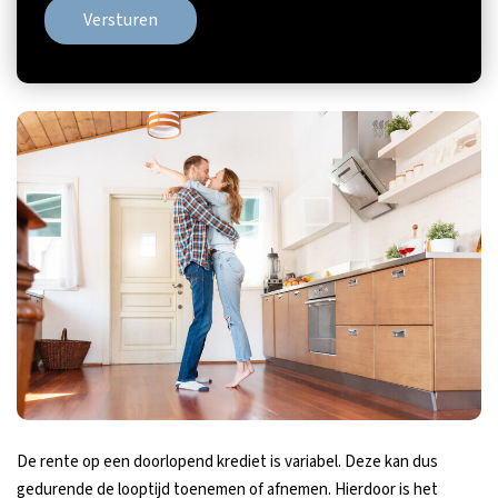
Versturen
De rente op een doorlopend krediet is variabel. Deze kan dus
gedurende de looptijd toenemen of afnemen. Hierdoor is het