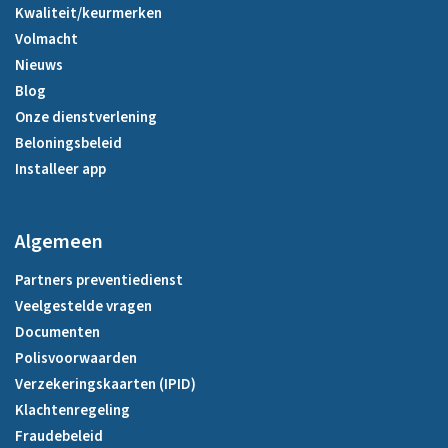
Kwaliteit/keurmerken
Volmacht
Nieuws
Blog
Onze dienstverlening
Beloningsbeleid
Installeer app
Algemeen
Partners preventiedienst
Veelgestelde vragen
Documenten
Polisvoorwaarden
Verzekeringskaarten (IPID)
Klachtenregeling
Fraudebeleid