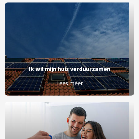
Ik wil mijn huis verduurzamen
Lees meer