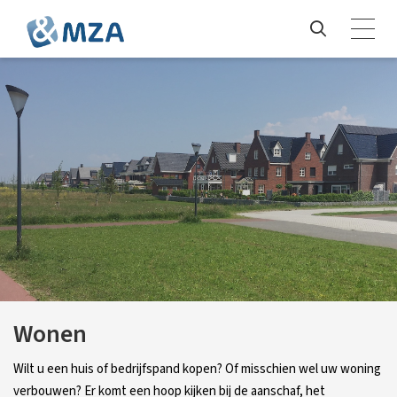
Wonen
Wilt u een huis of bedrijfspand kopen? Of misschien wel uw woning
verbouwen? Er komt een hoop kijken bij de aanschaf, het