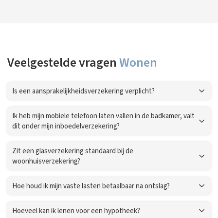
Veelgestelde vragen
Wonen
Is een aansprakelijkheidsverzekering verplicht?
Ik heb mijn mobiele telefoon laten vallen in de badkamer, valt
dit onder mijn inboedelverzekering?
Zit een glasverzekering standaard bij de
woonhuisverzekering?
Hoe houd ik mijn vaste lasten betaalbaar na ontslag?
Hoeveel kan ik lenen voor een hypotheek?