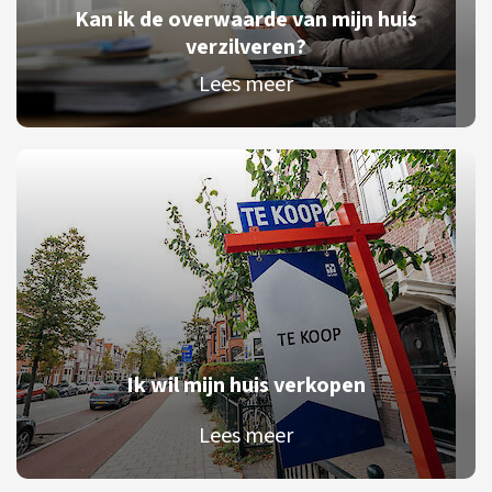
Kan ik de overwaarde van mijn huis
verzilveren?
Lees meer
Ik wil mijn huis verkopen
Lees meer