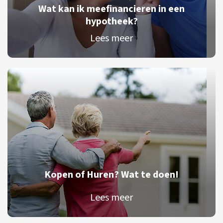
Wat kan ik meefinancieren in een
hypotheek?
Lees meer
Kopen of Huren? Wat te doen!
Lees meer