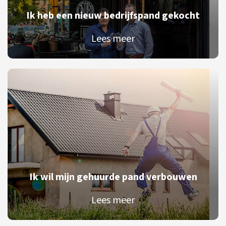
Ik heb een nieuw bedrijfspand gekocht
Lees meer
Ik wil mijn gehuurde pand verbouwen
Lees meer