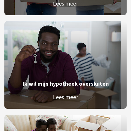
Lees meer
Ik wil mijn hypotheek oversluiten
Lees meer