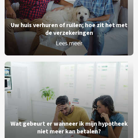
Uw huis verhuren of ruilen; hoe zit het met
de verzekeringen
Lees meer
Wat gebeurt er wanneer ik mijn hypotheek
niet meer kan betalen?