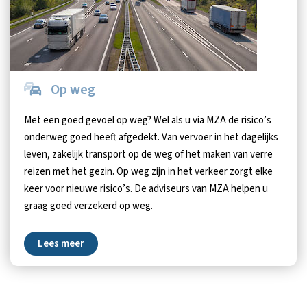
Op weg
Met een goed gevoel op weg? Wel als u via MZA de risico’s
onderweg goed heeft afgedekt. Van vervoer in het dagelijks
leven, zakelijk transport op de weg of het maken van verre
reizen met het gezin. Op weg zijn in het verkeer zorgt elke
keer voor nieuwe risico’s. De adviseurs van MZA helpen u
graag goed verzekerd op weg.
Lees meer