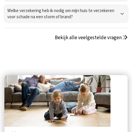
Welke verzekering heb ik nodig om mijn huis te verzekeren
voor schade na een storm of brand?
Bekijk alle veelgestelde vragen