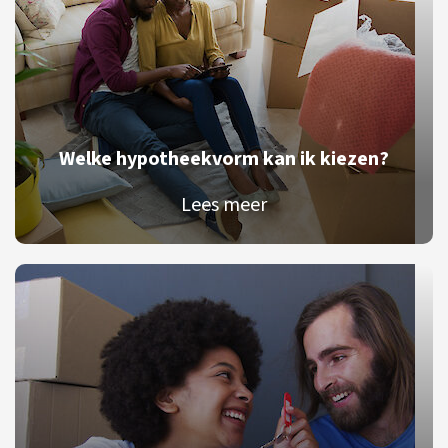
Welke hypotheekvorm kan ik kiezen?
Lees meer