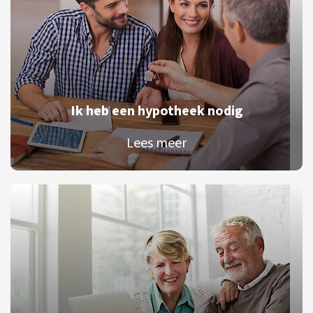
Ik heb een hypotheek nodig
Lees meer