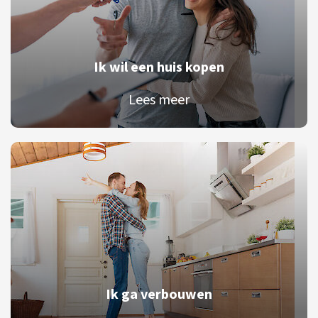
Ik wil een huis kopen
Lees meer
Ik ga verbouwen