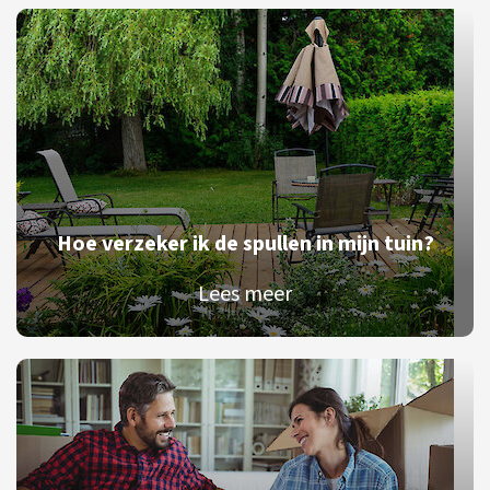
Hoe verzeker ik de spullen in mijn tuin?
Lees meer