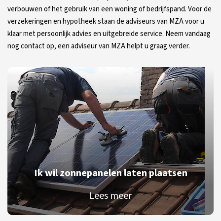
verbouwen of het gebruik van een woning of bedrijfspand. Voor de
verzekeringen en hypotheek staan de adviseurs van MZA voor u
klaar met persoonlijk advies en uitgebreide service. Neem vandaag
nog contact op, een adviseur van MZA helpt u graag verder.
Ik wil zonnepanelen laten plaatsen
Lees meer