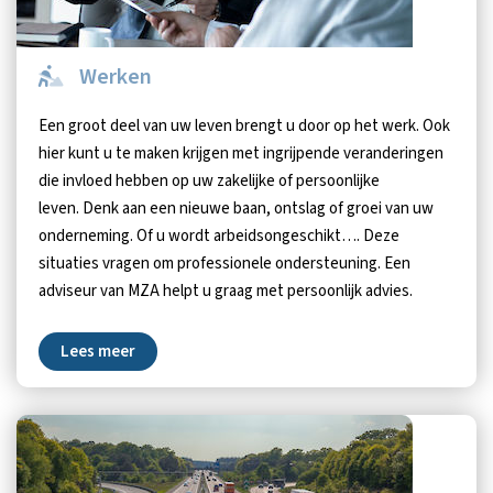
Werken
Een groot deel van uw leven brengt u door op het werk. Ook
hier kunt u te maken krijgen met ingrijpende veranderingen
die invloed hebben op uw zakelijke of persoonlijke
leven. Denk aan een nieuwe baan, ontslag of groei van uw
onderneming. Of u wordt arbeidsongeschikt…. Deze
situaties vragen om professionele ondersteuning. Een
adviseur van MZA helpt u graag met persoonlijk advies.
Lees meer