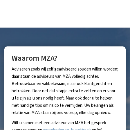
Waarom MZA?
Adviseren zoals wij zelf geadviseerd zouden willen worden;
daar staan de adviseurs van MZA volledig achter.
Betrouwbaar en vakbekwaam, maar ook klantgericht en
betrokken. Door net dat stapje extra te zetten en er voor
u te zijn als u ons nodig heeft. Maar ook door u te helpen
met handige tips om risico te vermijden. Uw belangen als
relatie van MZA staan bij ons voorop; elke dag opnieuw.
Wilt u samen met een adviseur van MZA het gesprek