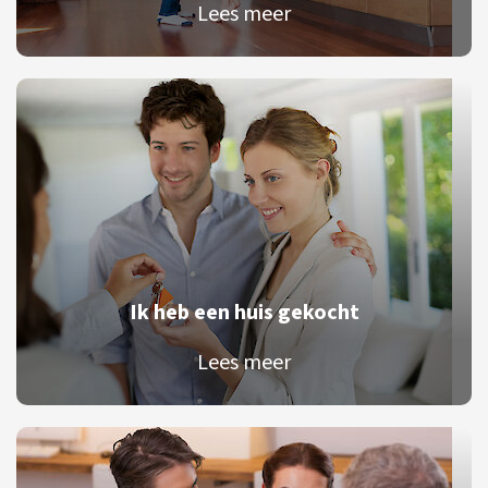
Lees meer
Ik heb een huis gekocht
Lees meer