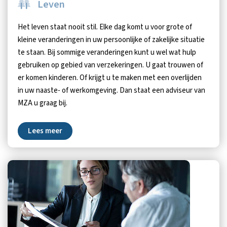
Leven
Het leven staat nooit stil. Elke dag komt u voor grote of
kleine veranderingen in uw persoonlijke of zakelijke situatie
te staan. Bij sommige veranderingen kunt u wel wat hulp
gebruiken op gebied van verzekeringen. U gaat trouwen of
er komen kinderen. Of krijgt u te maken met een overlijden
in uw naaste- of werkomgeving. Dan staat een adviseur van
MZA u graag bij.
Lees meer