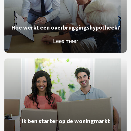
Hoe werkt een overbruggingshypotheek?
Lees meer
Ik ben starter op de woningmarkt