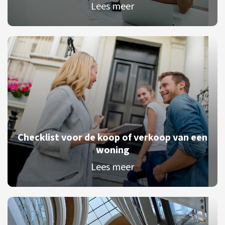
Lees meer
Checklist voor de koop of verkoop van een
woning
Lees meer