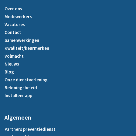
Over ons
Medewerkers
Vacatures
Contact
Samenwerkingen
Kwaliteit/keurmerken
Volmacht
Nieuws
Blog
Onze dienstverlening
Beloningsbeleid
Installeer app
Algemeen
Partners preventiedienst