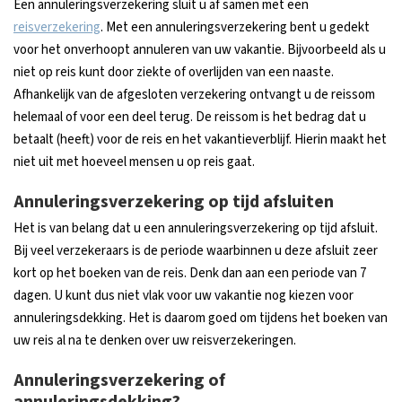
Een annuleringsverzekering sluit u af samen met een
reisverzekering
. Met een annuleringsverzekering bent u gedekt
voor het onverhoopt annuleren van uw vakantie. Bijvoorbeeld als u
niet op reis kunt door ziekte of overlijden van een naaste.
Afhankelijk van de afgesloten verzekering ontvangt u de reissom
helemaal of voor een deel terug. De reissom is het bedrag dat u
betaalt (heeft) voor de reis en het vakantieverblijf. Hierin maakt het
niet uit met hoeveel mensen u op reis gaat.
Annuleringsverzekering op tijd afsluiten
Het is van belang dat u een annuleringsverzekering op tijd afsluit.
Bij veel verzekeraars is de periode waarbinnen u deze afsluit zeer
kort op het boeken van de reis. Denk dan aan een periode van 7
dagen. U kunt dus niet vlak voor uw vakantie nog kiezen voor
annuleringsdekking. Het is daarom goed om tijdens het boeken van
uw reis al na te denken over uw reisverzekeringen.
Annuleringsverzekering of