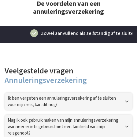
De voordelen van een
annuleringsverzekering
Zowel aanvullend als zelfstandig af te sluiten
Veelgestelde vragen
Annuleringsverzekering
Ik ben vergeten een annuleringsverzekering af te sluiten
voor mijn reis, kan dit nog?
Mag ik ook gebruik maken van mijn annuleringsverzekering
wanneer er iets gebeurd met een familielid van mijn
reisgenoot?