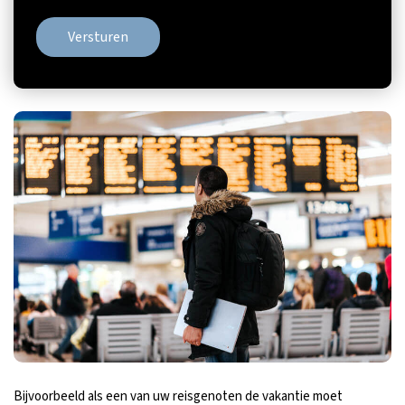
Versturen
Bijvoorbeeld als een van uw reisgenoten de vakantie moet