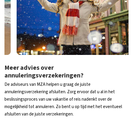
Meer advies over
annuleringsverzekeringen?
De adviseurs van MZA helpen u graag de juiste
annuleringsverzekering afsluiten. Zorg ervoor dat u al in het
beslissingsproces van uw vakantie of reis nadenkt over de
mogelijkheid tot annuleren. Zo bent u op tijd met het eventueel
afsluiten van de juiste verzekeringen.