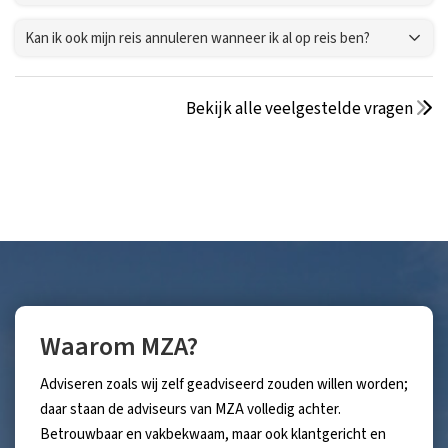
Kan ik ook mijn reis annuleren wanneer ik al op reis ben?
Bekijk alle veelgestelde vragen
Waarom MZA?
Adviseren zoals wij zelf geadviseerd zouden willen worden;
daar staan de adviseurs van MZA volledig achter.
Betrouwbaar en vakbekwaam, maar ook klantgericht en