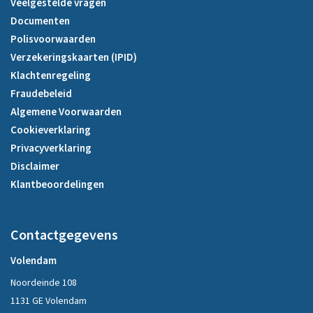
Veelgestelde vragen
Documenten
Polisvoorwaarden
Verzekeringskaarten (IPID)
Klachtenregeling
Fraudebeleid
Algemene Voorwaarden
Cookieverklaring
Privacyverklaring
Disclaimer
Klantbeoordelingen
Contactgegevens
Volendam
Noordeinde 108
1131 GE Volendam