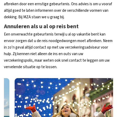
afbreken door een ernstige gebeurtenis. Ons advies is om u vooraf
altijd goed te laten informeren over de verschillende vormen van
dekking. Bij MZA staan we u graag bij.
Annuleren als u al op reis bent
Een onverwachte gebeurtenis terwijl u al op vakantie bent kan
ervoor zorgen dat u de reis noodgedwongen moet afbreken. Neem
in zo’n geval altijd contact op met uw verzekeringsadviseur voor
hulp. Zij kennen niet alleen de ins en outs van uw
verzekeringspolis, maar weten ook snel contact te leggen om uw
vervelende situatie op te lossen.