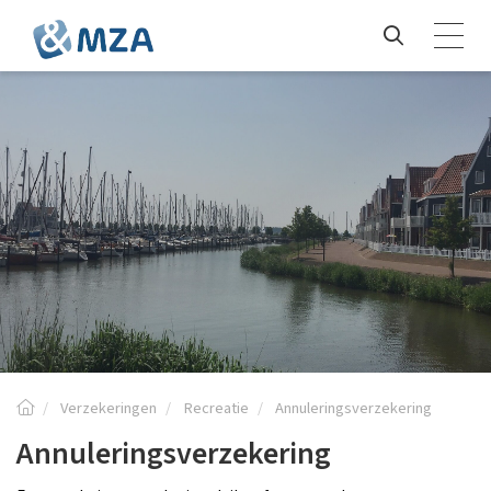
Verzekeringen
Recreatie
Annuleringsverzekering
Annuleringsverzekering