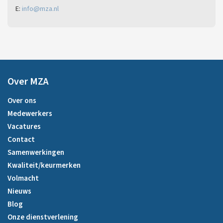
E:
info@mza.nl
Over MZA
Over ons
Medewerkers
Vacatures
Contact
Samenwerkingen
Kwaliteit/keurmerken
Volmacht
Nieuws
Blog
Onze dienstverlening