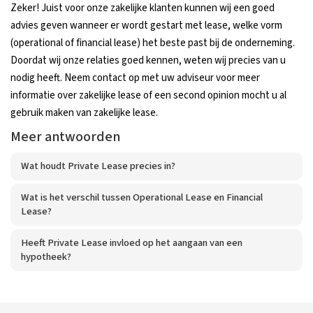
Zeker! Juist voor onze zakelijke klanten kunnen wij een goed
advies geven wanneer er wordt gestart met lease, welke vorm
(operational of financial lease) het beste past bij de onderneming.
Doordat wij onze relaties goed kennen, weten wij precies van u
nodig heeft. Neem contact op met uw adviseur voor meer
informatie over zakelijke lease of een second opinion mocht u al
gebruik maken van zakelijke lease.
Meer antwoorden
Wat houdt Private Lease precies in?
Wat is het verschil tussen Operational Lease en Financial
Lease?
Heeft Private Lease invloed op het aangaan van een
hypotheek?