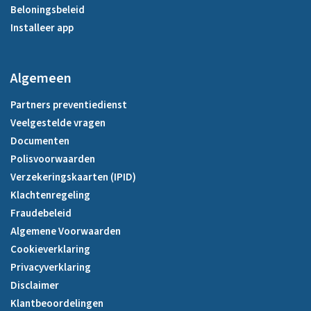
Beloningsbeleid
Installeer app
Algemeen
Partners preventiedienst
Veelgestelde vragen
Documenten
Polisvoorwaarden
Verzekeringskaarten (IPID)
Klachtenregeling
Fraudebeleid
Algemene Voorwaarden
Cookieverklaring
Privacyverklaring
Disclaimer
Klantbeoordelingen