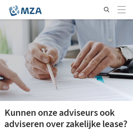
Kunnen onze adviseurs ook
adviseren over zakelijke lease?